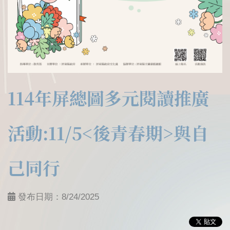
114年屏總圖多元閱讀推廣
活動:11/5<後青春期>與自
己同行
發布日期：
8/24/2025