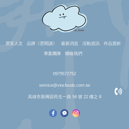
雲室人文
品牌《雲閱讀》
最新消息
活動資訊
作品賞析
專案團隊
聯絡我們
0979572752
service@vioclouds.com.tw
高雄市新興區民生一路 56 號 22 樓之 8