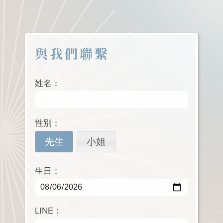
與我們聯繫
姓名：
性別：
先生
小姐
生日：
LINE：