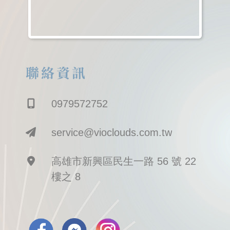
聯絡資訊
0979572752
service@vioclouds.com.tw
高雄市新興區民生一路 56 號 22
樓之 8