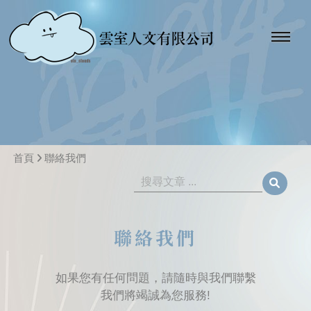
首頁
聯絡我們
聯絡我們
如果您有任何問題，請隨時與我們聯繫
我們將竭誠為您服務!