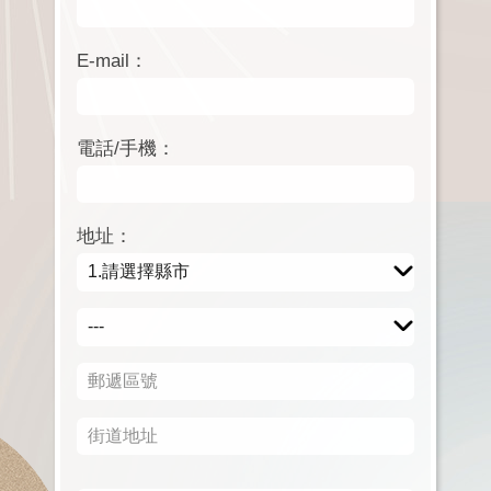
E-mail：
電話/手機：
地址：