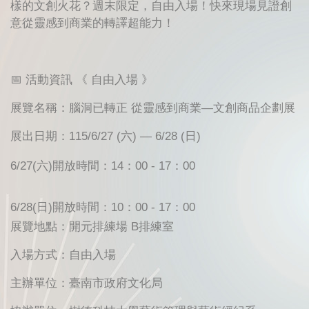
樣的文創火花？週末限定，自由入場！快來現場見證創
意從靈感到商業的轉譯超能力！
📅 活動資訊 《 自由入場 》
展覽名稱：腦洞已轉正 從靈感到商業—文創商品企劃展
展出日期：115/6/27 (六) — 6/28 (日)
6/27(六)開放時間：14：00 - 17：00
6/28(日)開放時間：10：00 - 17：00
展覽地點：開元排練場 B排練室
入場方式：自由入場
主辦單位：臺南市政府文化局