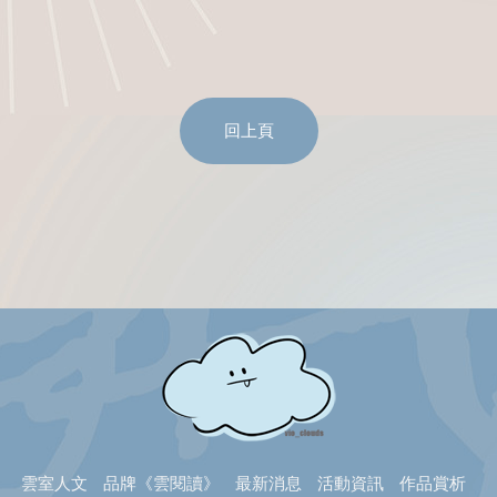
回上頁
雲室人文
品牌《雲閱讀》
最新消息
活動資訊
作品賞析