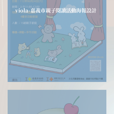
viola-嘉義市親子閱讀活動海報設計