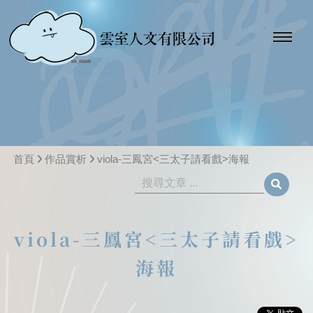
首頁
作品賞析
viola-三鳳宮<三太子請看戲>海報
viola-三鳳宮<三太子請看戲>
海報