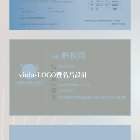
viola-LOGO暨名片設計