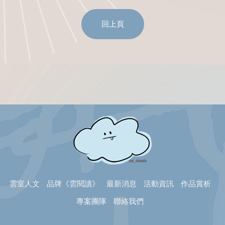
回上頁
雲室人文
品牌《雲閱讀》
最新消息
活動資訊
作品賞析
專案團隊
聯絡我們