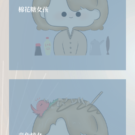
棉花糖女孩