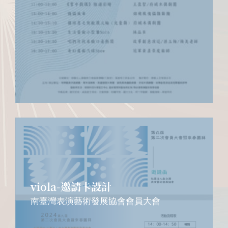
viola-邀請卡設計
南臺灣表演藝術發展協會會員大會