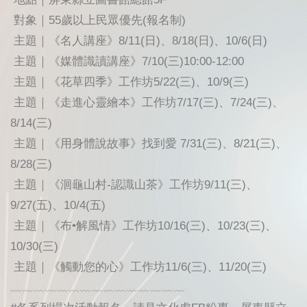
對象｜55歲以上民眾優先(報名制)
主題｜《名人講座》8/11(日)、8/18(日)、10/6(日)
主題｜《媒體識讀講座》7/10(三)10:00-12:00
主題｜《花草四季》工作坊5/22(三)、10/9(三)
主題｜《走進心靈繪本》工作坊7/17(三)、7/24(三)、
8/14(三)
主題｜《用身體說故事》找到愛 7/31(三)、8/21(三)、
8/28(三)
主題｜《洄龜山村-認識山茶》工作坊9/11(三)、
9/27(五)、10/4(五)
主題｜《布•解風情》工作坊10/16(三)、10/23(三)、
10/30(三)
主題｜《觸動您的心》工作坊11/6(三)、11/20(三)
﹏﹏﹏﹏﹏﹏﹏﹏﹏﹏﹏﹏﹏﹏﹏