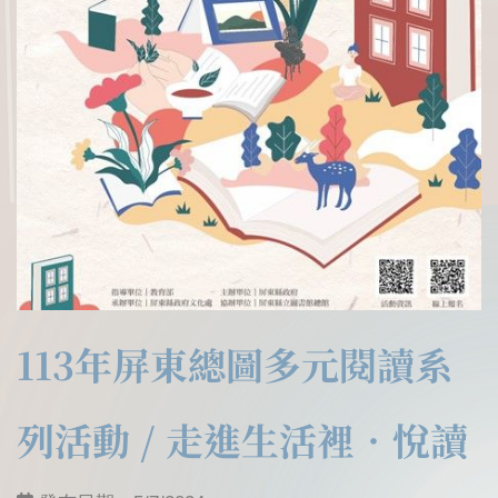
113年屏東總圖多元閱讀系
列活動 / 走進生活裡．悅讀