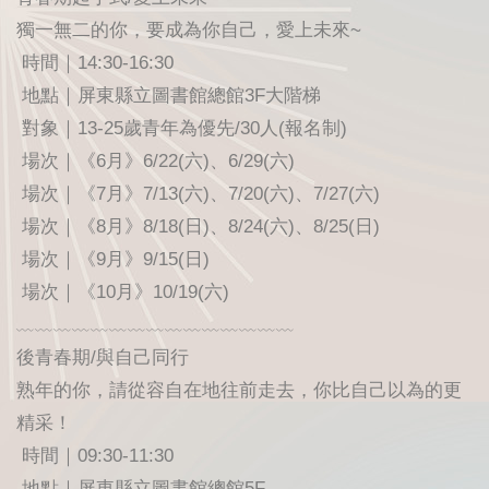
獨一無二的你，要成為你自己，愛上未來~
時間｜14:30-16:30
地點｜屏東縣立圖書館總館3F大階梯
對象｜13-25歲青年為優先/30人(報名制)
場次｜《6月》6/22(六)、6/29(六)
場次｜《7月》7/13(六)、7/20(六)、7/27(六)
場次｜《8月》8/18(日)、8/24(六)、8/25(日)
場次｜《9月》9/15(日)
場次｜《10月》10/19(六)
﹏﹏﹏﹏﹏﹏﹏﹏﹏﹏﹏﹏﹏﹏﹏
後青春期/與自己同行
熟年的你，請從容自在地往前走去，你比自己以為的更
精采！
時間｜09:30-11:30
地點｜屏東縣立圖書館總館5F