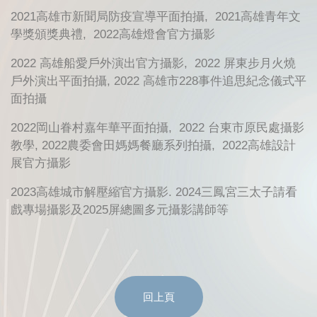
2021高雄市新聞局防疫宣導平面拍攝, 2021高雄青年文
學獎頒獎典禮, 2022高雄燈會官方攝影
2022 高雄船愛戶外演出官方攝影, 2022 屏東步月火燒
戶外演出平面拍攝, 2022 高雄市228事件追思紀念儀式平
面拍攝
2022岡山眷村嘉年華平面拍攝, 2022 台東市原民處攝影
教學, 2022農委會田媽媽餐廳系列拍攝, 2022高雄設計
展官方攝影
2023高雄城市解壓縮官方攝影. 2024三鳳宮三太子請看
戲專場攝影及2025屏總圖多元攝影講師等
回上頁