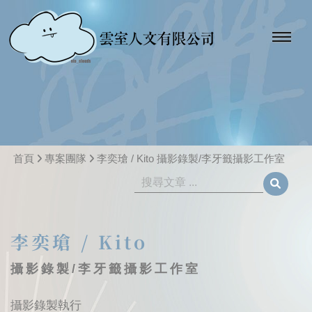
首頁
專案團隊
李奕瑲 / Kito 攝影錄製/李牙籤攝影工作室
李奕瑲 / Kito
攝影錄製/李牙籤攝影工作室
攝影錄製執行