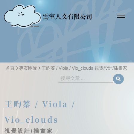
首頁
專案團隊
王畇蓁 / Viola / Vio_clouds 視覺設計/插畫家
王畇蓁 / Viola /
Vio_clouds
視覺設計/插畫家