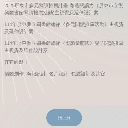
2025屏東市多元閱讀推廣計畫-創造閱讀力（屏東市立復
興圖書館閱讀推廣活動)主視覺及延伸設計案
114年屏東縣立圖書館總館《多元閱讀推廣活動》主視覺
及延伸設計案
114年屏東縣立圖書館總館《樂讀童萌國》親子閱讀推廣
主視覺及延伸設計案
其它經歷：
插圖創作. 海報設計. 名片設計. 包裝設計及其它
回上頁