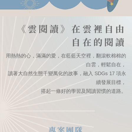
《雲閱讀》在雲裡自由
自在的閱讀
用熱熱的心，滿滿的愛，在藍藍天空裡，翻滾軟棉棉的
白雲，輕鬆自在，
讀著大自然生態千變萬化的故事，融入 SDGs 17 項永
續發展目標，
搭起一條好的學習及閱讀習慣的道路。
專案團隊