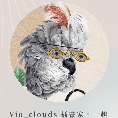
Vio_clouds 插畫家。一起