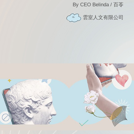
By CEO Belinda / 百苓
雲室人文有限公司