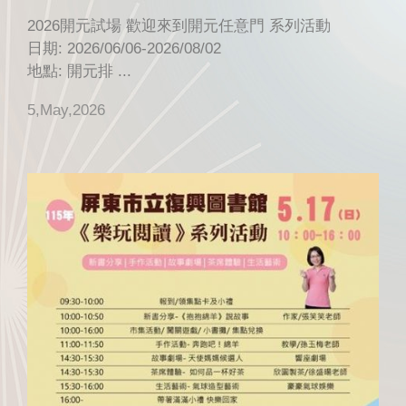
2026開元試場 歡迎來到開元任意門 系列活動
日期: 2026/06/06-2026/08/02
地點: 開元排 ...
5,May,2026