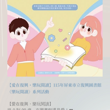
【愛在復興・樂玩閱讀】115年屏東市立復興圖書館
《樂玩閱讀》系列活動
【愛在復興・樂玩閱讀】