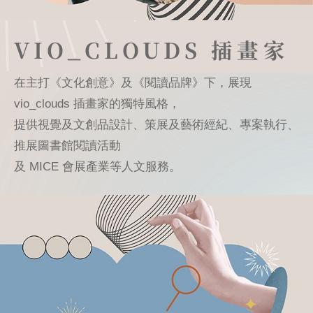
VIO_CLOUDS 插畫家
在主打《文化創意》及《閱讀品牌》下，展現
vio_clouds 插畫家的獨特風格，
提供視覺及文創品設計、策展及藝術經紀、專案執行、
推展圖書館閱讀活動
及 MICE 會展產業等人文服務。