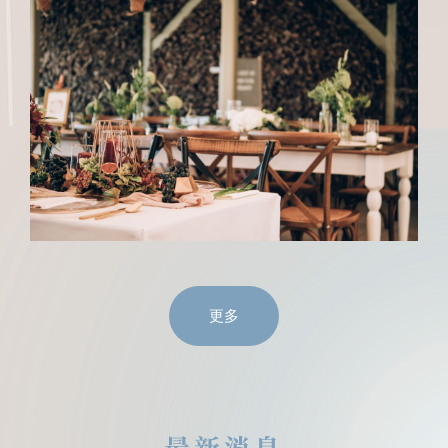
更多
最新消息