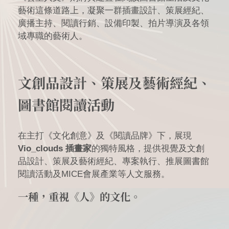
藝術這條道路上，凝聚一群插畫設計、策展經紀、
廣播主持、閱讀行銷、設備印製、拍片導演及各領
域專職的藝術人。
文創品設計、策展及藝術經紀、
圖書館閱讀活動
在主打《文化創意》及《閱讀品牌》下，展現
Vio_clouds 插畫家
的獨特風格，提供視覺及文創
品設計、策展及藝術經紀、專案執行、推展圖書館
閱讀活動及MICE會展產業等人文服務。
一種，重視《人》的文化。