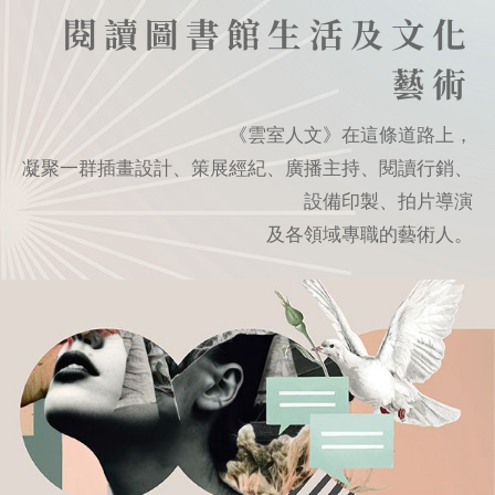
閱讀圖書館生活及文化
藝術
《雲室人文》在這條道路上，
凝聚一群插畫設計、策展經紀、廣播主持、閱讀行銷、
設備印製、拍片導演
及各領域專職的藝術人。