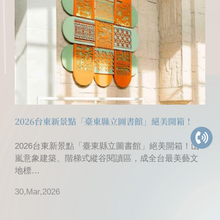
2026台東新景點「臺東縣立圖書館」絕美開箱！
2026台東新景點「臺東縣立圖書館」絕美開箱！山
嵐意象建築、階梯式縱谷閱讀區，成全台最美藝文
地標
台灣又一最美圖書館！ ...
30,Mar,2026